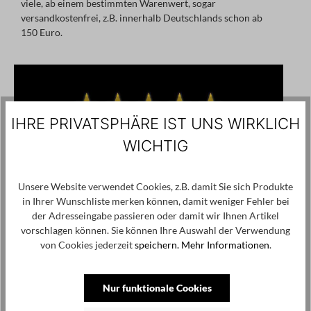
viele, ab einem bestimmten Warenwert, sogar
versandkostenfrei, z.B. innerhalb Deutschlands schon ab
150 Euro.
Bildergalerie überspringen
IHRE PRIVATSPHÄRE IST UNS WIRKLICH
WICHTIG
Unsere Website verwendet Cookies, z.B. damit Sie sich Produkte
in Ihrer Wunschliste merken können, damit weniger Fehler bei
der Adresseingabe passieren oder damit wir Ihnen Artikel
vorschlagen können. Sie können Ihre Auswahl der Verwendung
von Cookies jederzeit
speichern.
Mehr Informationen
.
Nur funktionale Cookies