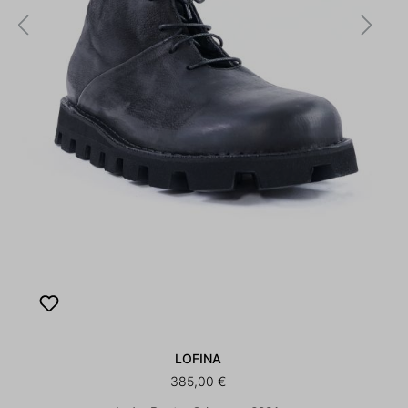
LOFINA
385,00 €