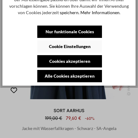
vorschlagen können. Sie können Ihre Auswahl der Verwendung
von Cookies jederzeit
speichern.
Mehr Informationen
.
Nur funktionale Cookies
Cookie Einstellungen
Cookies akzeptieren
Alle Cookies akzeptieren
SORT AARHUS
199,00 €
79,60 €
-60%
Jacke mit Wasserfallkragen - Schwarz - SA-Angela