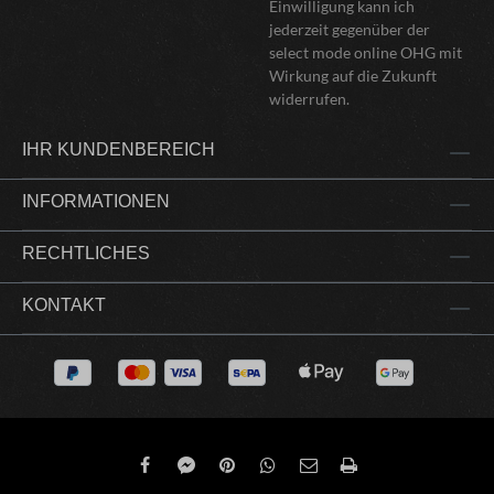
Einwilligung kann ich
jederzeit gegenüber der
select mode online OHG mit
Wirkung auf die Zukunft
widerrufen.
IHR KUNDENBEREICH
INFORMATIONEN
RECHTLICHES
KONTAKT