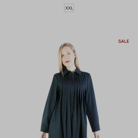
XXL
SALE