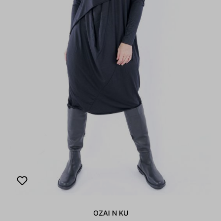
OZAI N KU