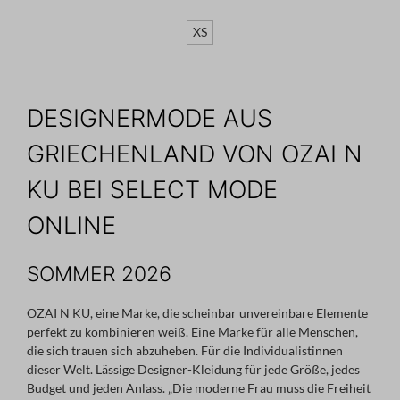
XS
DESIGNERMODE AUS
GRIECHENLAND VON OZAI N
KU BEI SELECT MODE
ONLINE
SOMMER 2026
OZAI N KU, eine Marke, die scheinbar unvereinbare Elemente
perfekt zu kombinieren weiß. Eine Marke für alle Menschen,
die sich trauen sich abzuheben. Für die Individualistinnen
dieser Welt. Lässige Designer-Kleidung für jede Größe, jedes
Budget und jeden Anlass. „Die moderne Frau muss die Freiheit