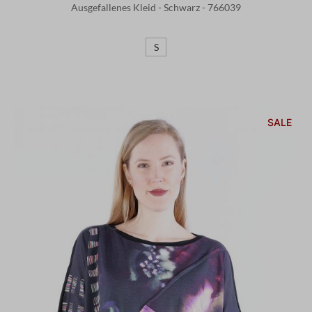
Ausgefallenes Kleid - Schwarz - 766039
S
SALE