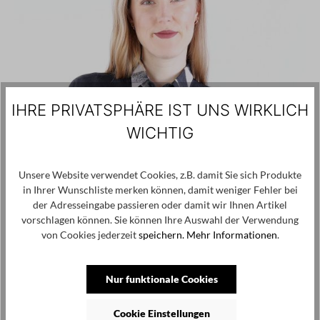
IHRE PRIVATSPHÄRE IST UNS WIRKLICH
WICHTIG
Unsere Website verwendet Cookies, z.B. damit Sie sich Produkte
in Ihrer Wunschliste merken können, damit weniger Fehler bei
der Adresseingabe passieren oder damit wir Ihnen Artikel
vorschlagen können. Sie können Ihre Auswahl der Verwendung
von Cookies jederzeit
speichern.
Mehr Informationen
.
Nur funktionale Cookies
Cookie Einstellungen