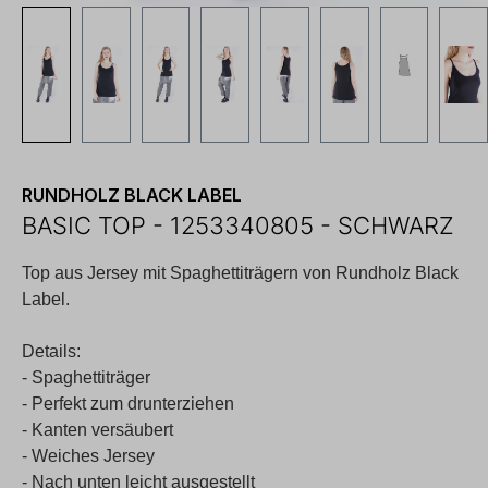
RUNDHOLZ BLACK LABEL
BASIC TOP - 1253340805 - SCHWARZ
Top aus Jersey mit Spaghettiträgern von Rundholz Black
Label.
Details:
- Spaghettiträger
- Perfekt zum drunterziehen
- Kanten versäubert
- Weiches Jersey
- Nach unten leicht ausgestellt