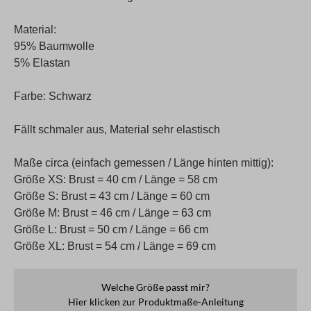
Material:
95% Baumwolle
5% Elastan
Farbe: Schwarz
Fällt schmaler aus, Material sehr elastisch
Maße circa (einfach gemessen / Länge hinten mittig):
Größe XS: Brust = 40 cm / Länge = 58 cm
Größe S: Brust = 43 cm / Länge = 60 cm
Größe M: Brust = 46 cm / Länge = 63 cm
Größe L: Brust = 50 cm / Länge = 66 cm
Größe XL: Brust = 54 cm / Länge = 69 cm
Welche Größe passt mir?
Hier klicken zur Produktmaße-Anleitung