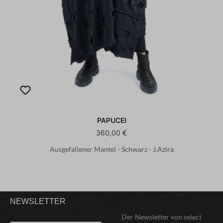
PAPUCEI
360,00 €
Ausgefallener Mantel - Schwarz - J.Azira
NEWSLETTER
Der Newsletter von select