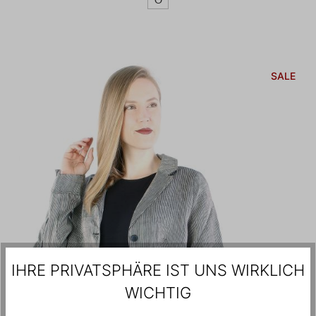
SALE
IHRE PRIVATSPHÄRE IST UNS WIRKLICH
WICHTIG