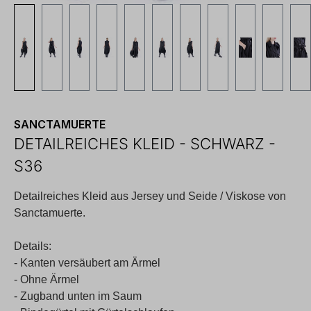
SANCTAMUERTE
DETAILREICHES KLEID - SCHWARZ -
S36
Detailreiches Kleid aus Jersey und Seide / Viskose von
Sanctamuerte.
Details:
- Kanten versäubert am Ärmel
- Ohne Ärmel
- Zugband unten im Saum