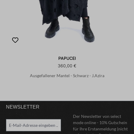
PAPUCEI
360,00 €
Ausgefallener Mantel - Schwarz - J.Azira
NEWSLETTER
Der Newsletter von select
mode online - 10% Gutschein
für Ihre Erstanmeldung (nicht