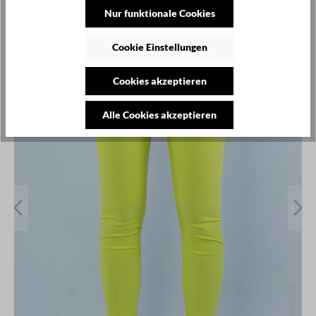
Nur funktionale Cookies
SALE
Cookie Einstellungen
Cookies akzeptieren
Alle Cookies akzeptieren