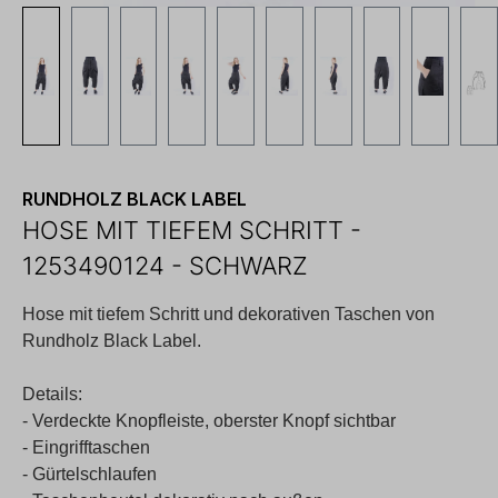
RUNDHOLZ BLACK LABEL
HOSE MIT TIEFEM SCHRITT -
1253490124 - SCHWARZ
Hose mit tiefem Schritt und dekorativen Taschen von
Rundholz Black Label.
Details:
- Verdeckte Knopfleiste, oberster Knopf sichtbar
- Eingrifftaschen
- Gürtelschlaufen