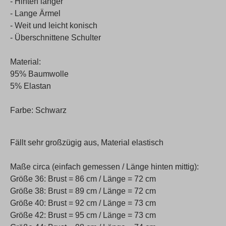
- Hinten länger
- Lange Ärmel
- Weit und leicht konisch
- Überschnittene Schulter
Material:
95% Baumwolle
5% Elastan
Farbe: Schwarz
Fällt sehr großzügig aus, Material elastisch
Maße circa (einfach gemessen / Länge hinten mittig):
Größe 36: Brust = 86 cm / Länge = 72 cm
Größe 38: Brust = 89 cm / Länge = 72 cm
Größe 40: Brust = 92 cm / Länge = 73 cm
Größe 42: Brust = 95 cm / Länge = 73 cm