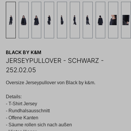
BLACK BY K&M
JERSEYPULLOVER - SCHWARZ -
252.02.05
Oversize Jerseypullover von Black by k&m.
Details:
- T-Shirt Jersey
- Rundhalsausschnitt
- Offene Kanten
- Säume rollen sich nach außen