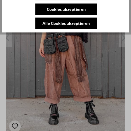
Cookies akzeptieren
Alle Cookies akzeptieren