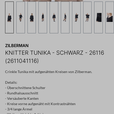
ZILBERMAN
KNITTER TUNIKA - SCHWARZ - 26116
(2611041116)
Crinkle Tunika mit aufgenähten Kreisen von Zilberman.
Details:
- Überschnittene Schulter
- Rundhalsausschnitt
- Versäuberte Kanten
- Kreise vorne aufgenäht mit Kontrastnähten
- 3/4 lange Ärmel