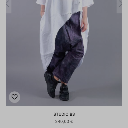
STUDIO B3
240,00 €