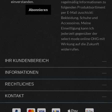
einverstanden.
regelmäßig Informationen zu
folgenden Produktsortiment
Abonnieren
per E-Mail zuschickt:
Bekleidung, Schuhe und
Accessoires. Meine
Einwilligung kann ich
jederzeit gegenüber der
select mode online OHG mit
Wirkung auf die Zukunft
widerrufen.
IHR KUNDENBEREICH
INFORMATIONEN
RECHTLICHES
KONTAKT