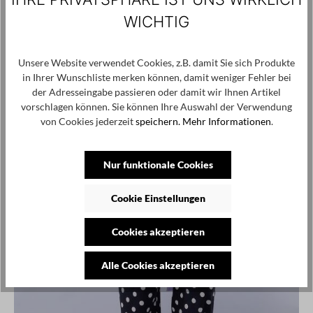
SALE
WICHTIG
Unsere Website verwendet Cookies, z.B. damit Sie sich Produkte
in Ihrer Wunschliste merken können, damit weniger Fehler bei
der Adresseingabe passieren oder damit wir Ihnen Artikel
vorschlagen können. Sie können Ihre Auswahl der Verwendung
von Cookies jederzeit
speichern.
Mehr Informationen
.
Nur funktionale Cookies
Cookie Einstellungen
Cookies akzeptieren
Alle Cookies akzeptieren