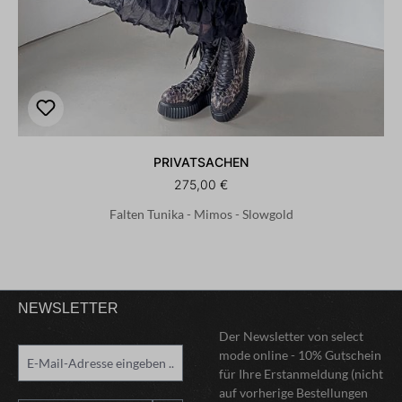
PRIVATSACHEN
275,00 €
Falten Tunika - Mimos - Slowgold
NEWSLETTER
Der Newsletter von select
mode online - 10% Gutschein
für Ihre Erstanmeldung (nicht
auf vorherige Bestellungen