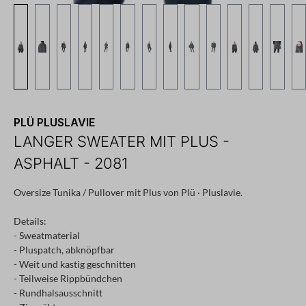
PLÜ PLUSLAVIE
LANGER SWEATER MIT PLUS -
ASPHALT - 2081
Oversize Tunika / Pullover mit Plus von Plü · Pluslavie.
Details:
- Sweatmaterial
- Pluspatch, abknöpfbar
- Weit und kastig geschnitten
- Teilweise Rippbündchen
- Rundhalsausschnitt