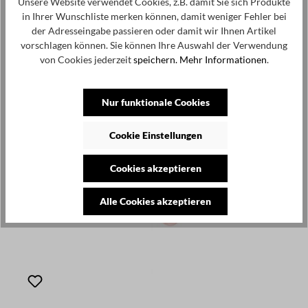
Unsere Website verwendet Cookies, z.B. damit Sie sich Produkte
in Ihrer Wunschliste merken können, damit weniger Fehler bei
der Adresseingabe passieren oder damit wir Ihnen Artikel
vorschlagen können. Sie können Ihre Auswahl der Verwendung
von Cookies jederzeit
speichern.
Mehr Informationen
.
Nur funktionale Cookies
Cookie Einstellungen
Cookies akzeptieren
Alle Cookies akzeptieren