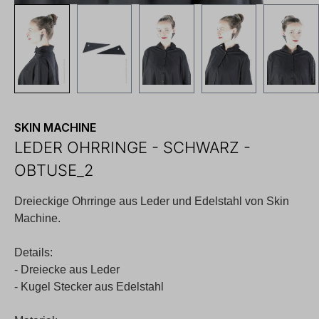
SKIN MACHINE
LEDER OHRRINGE - SCHWARZ -
OBTUSE_2
Dreieckige Ohrringe aus Leder und Edelstahl von Skin
Machine.
Details:
- Dreiecke aus Leder
- Kugel Stecker aus Edelstahl