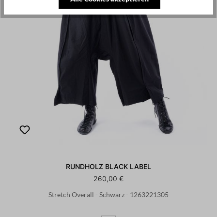
RUNDHOLZ BLACK LABEL
260,00 €
Stretch Overall - Schwarz - 1263221305