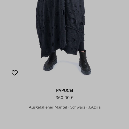
PAPUCEI
360,00 €
Ausgefallener Mantel - Schwarz - J.Azira