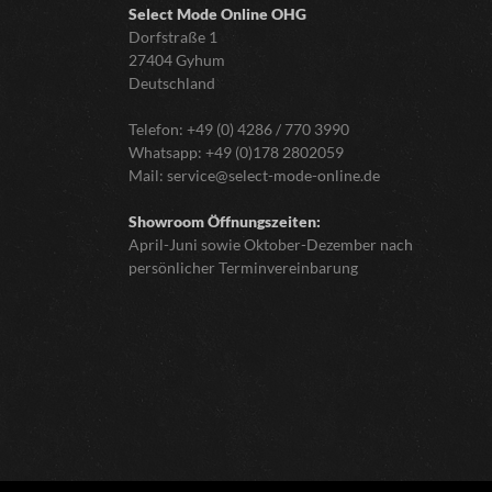
Select Mode Online
OHG
Dorfstraße 1
27404 Gyhum
Deutschland
Telefon:
+49 (0) 4286 / 770 3990
Whatsapp:
+49 (0)178 2802059
Mail:
service@select-mode-online.de
Showroom Öffnungszeiten:
April-Juni sowie Oktober-Dezember nach
persönlicher Terminvereinbarung