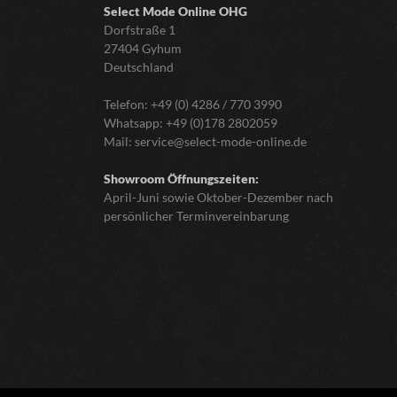
Select Mode Online
OHG
Dorfstraße 1
27404 Gyhum
Deutschland
Telefon:
+49 (0) 4286 / 770 3990
Whatsapp:
+49 (0)178 2802059
Mail:
service@select-mode-online.de
Showroom Öffnungszeiten:
April-Juni sowie Oktober-Dezember nach
persönlicher Terminvereinbarung