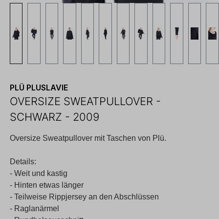
PLÜ PLUSLAVIE
OVERSIZE SWEATPULLOVER -
SCHWARZ - 2009
Oversize Sweatpullover mit Taschen von Plü.
Details:
- Weit und kastig
- Hinten etwas länger
- Teilweise Rippjersey an den Abschlüssen
- Raglanärmel