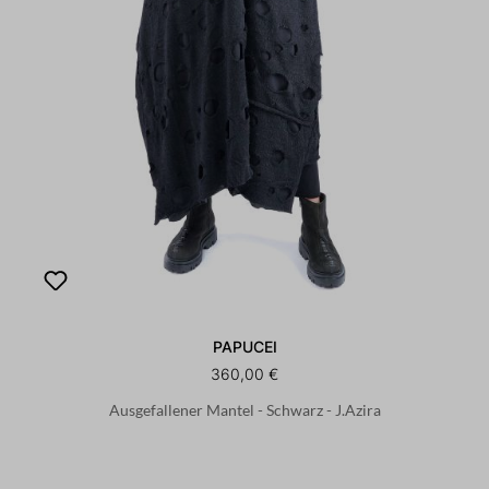
PAPUCEI
360,00 €
Ausgefallener Mantel - Schwarz - J.Azira