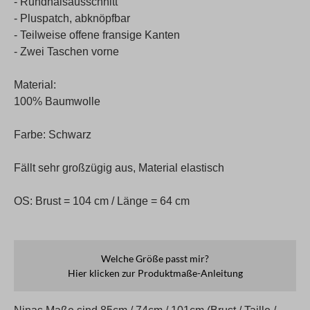
- Rundhalsausschnitt
- Pluspatch, abknöpfbar
- Teilweise offene fransige Kanten
- Zwei Taschen vorne
Material:
100% Baumwolle
Farbe: Schwarz
Fällt sehr großzügig aus, Material elastisch
OS: Brust = 104 cm / Länge = 64 cm
Welche Größe passt mir?
Hier klicken zur Produktmaße-Anleitung