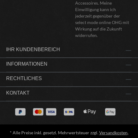
Accessoires. Meine
Einwilligung kann ich
jederzeit gegenüber der
select mode online OHG mit
Wirkung auf die Zukunft
widerrufen.
IHR KUNDENBEREICH
INFORMATIONEN
RECHTLICHES
KONTAKT
* Alle Preise inkl. gesetzl. Mehrwertsteuer zzgl.
Versandkosten
,