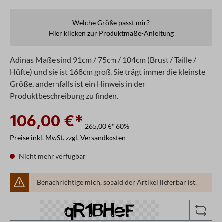
Welche Größe passt mir?
Hier klicken zur Produktmaße-Anleitung
Adinas Maße sind 91cm / 75cm / 104cm (Brust / Taille /
Hüfte) und sie ist 168cm groß. Sie trägt immer die kleinste
Größe, andernfalls ist ein Hinweis in der
Produktbeschreibung zu finden.
106,00 €*
265,00 €*
60%
Preise inkl. MwSt. zzgl. Versandkosten
Nicht mehr verfügbar
Benachrichtige mich, sobald der Artikel lieferbar ist.