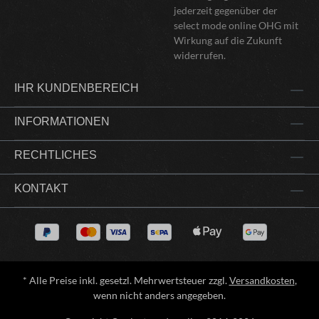
jederzeit gegenüber der
select mode online OHG mit
Wirkung auf die Zukunft
widerrufen.
IHR KUNDENBEREICH
INFORMATIONEN
RECHTLICHES
KONTAKT
* Alle Preise inkl. gesetzl. Mehrwertsteuer zzgl.
Versandkosten
,
wenn nicht anders angegeben.