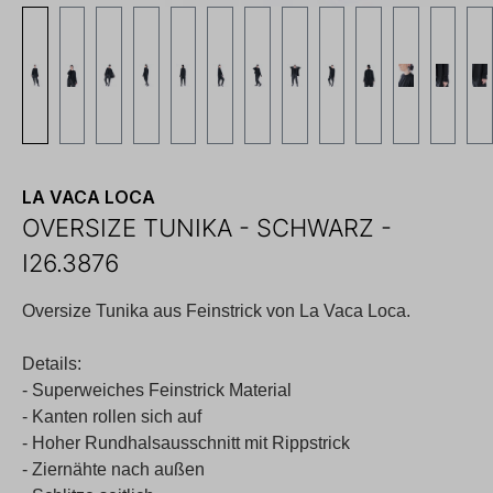
LA VACA LOCA
OVERSIZE TUNIKA - SCHWARZ -
I26.3876
Oversize Tunika aus Feinstrick von La Vaca Loca.
Details:
- Superweiches Feinstrick Material
- Kanten rollen sich auf
- Hoher Rundhalsausschnitt mit Rippstrick
- Ziernähte nach außen