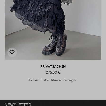
PRIVATSACHEN
275,00 €
Falten Tunika - Mimos - Slowgold
NEWSLETTER