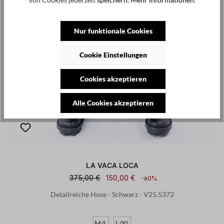
Nur funktionale Cookies
Cookie Einstellungen
Cookies akzeptieren
Alle Cookies akzeptieren
LA VACA LOCA
375,00 €
150,00 €
-60%
Detailreiche Hose - Schwarz - V25.5372
M/L
L/XL