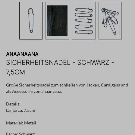
ANAANAANA
SICHERHEITSNADEL - SCHWARZ -
7,5CM
Große Sicherheitsnadel zum schließen von Jacken, Cardigans und
als Accessoire von anaanaana.
Details:
Länge ca. 7,5cm
Material: Metall
Farbe: Schwarz