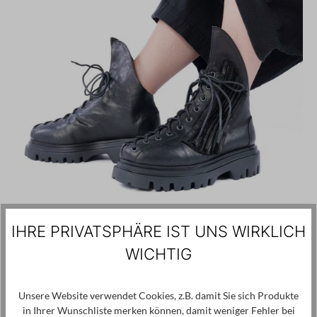
IHRE PRIVATSPHÄRE IST UNS WIRKLICH
WICHTIG
Unsere Website verwendet Cookies, z.B. damit Sie sich Produkte
in Ihrer Wunschliste merken können, damit weniger Fehler bei
PAPUCEI