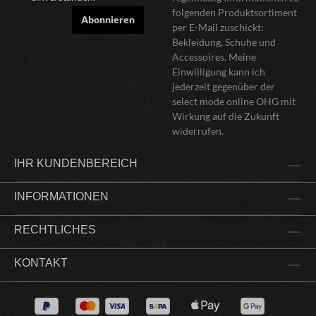
folgenden Produktsortiment
Abonnieren
per E-Mail zuschickt:
Bekleidung, Schuhe und
Accessoires. Meine
Einwilligung kann ich
jederzeit gegenüber der
select mode online OHG mit
Wirkung auf die Zukunft
widerrufen.
IHR KUNDENBEREICH
INFORMATIONEN
RECHTLICHES
KONTAKT