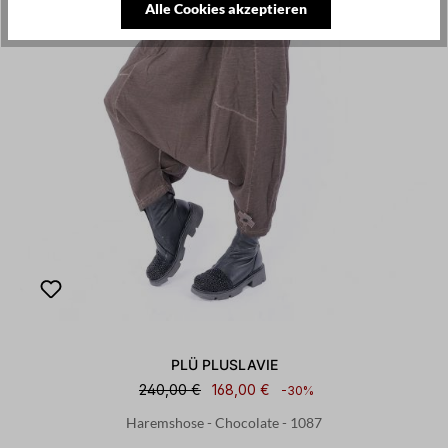
Alle Cookies akzeptieren
PLÜ PLUSLAVIE
240,00 €
168,00 €
-30%
Haremshose - Chocolate - 1087