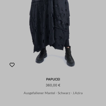
PAPUCEI
360,00 €
Ausgefallener Mantel - Schwarz - J.Azira