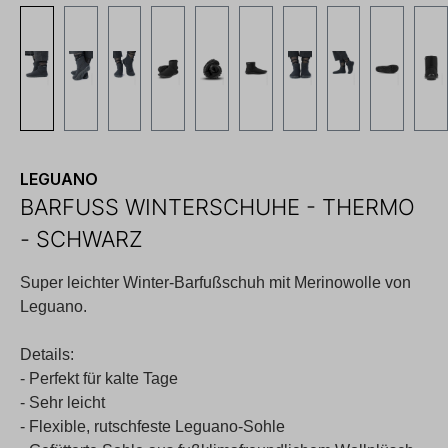
LEGUANO
BARFUSS WINTERSCHUHE - THERMO -
SCHWARZ
Super leichter Winter-Barfußschuh mit Merinowolle von
Leguano.
Details:
- Perfekt für kalte Tage
- Sehr leicht
- Flexible, rutschfeste Leguano-Sohle