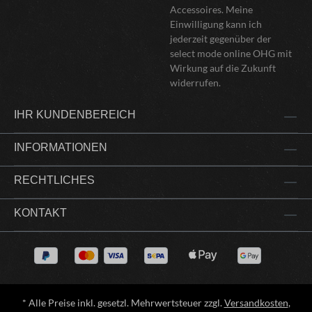
Accessoires. Meine
Einwilligung kann ich
jederzeit gegenüber der
select mode online OHG mit
Wirkung auf die Zukunft
widerrufen.
IHR KUNDENBEREICH
INFORMATIONEN
RECHTLICHES
KONTAKT
* Alle Preise inkl. gesetzl. Mehrwertsteuer zzgl.
Versandkosten
,