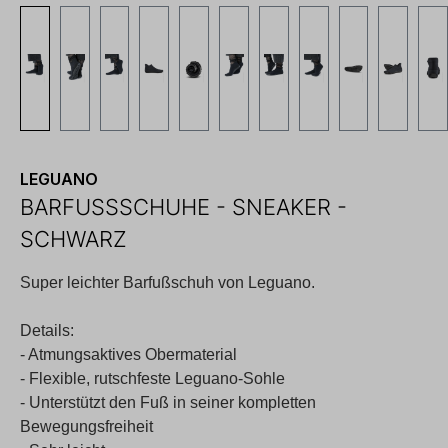
LEGUANO
BARFUSSSCHUHE - SNEAKER - S
CHWARZ
Super leichter Barfußschuh von Leguano.
Details:
- Atmungsaktives Obermaterial
- Flexible, rutschfeste Leguano-Sohle
- Unterstützt den Fuß in seiner kompletten
Bewegungsfreiheit