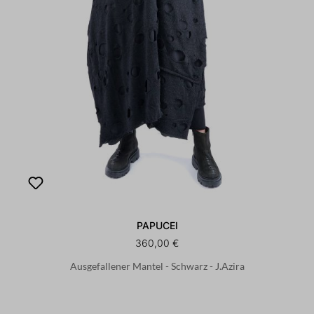
PAPUCEI
360,00 €
Ausgefallener Mantel - Schwarz - J.Azira