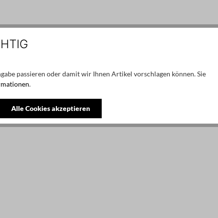
CHTIG
gabe passieren oder damit wir Ihnen Artikel vorschlagen können. Sie
rmationen
.
Alle Cookies akzeptieren