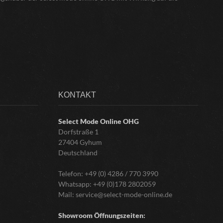
KONTAKT
Select Mode Online
OHG
Dorfstraße 1
27404 Gyhum
Deutschland
Telefon:
+49 (0) 4286 / 770 3990
Whatsapp:
+49 (0)178 2802059
Mail:
service@select-mode-online.de
Showroom Öffnungszeiten: