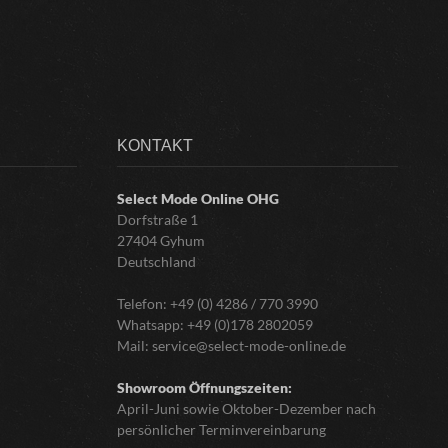
KONTAKT
Select Mode Online
OHG
Dorfstraße 1
27404 Gyhum
Deutschland
Telefon:
+49 (0) 4286 / 770 3990
Whatsapp:
+49 (0)178 2802059
Mail:
service@select-mode-online.de
Showroom Öffnungszeiten:
April-Juni sowie Oktober-Dezember nach
persönlicher Terminvereinbarung