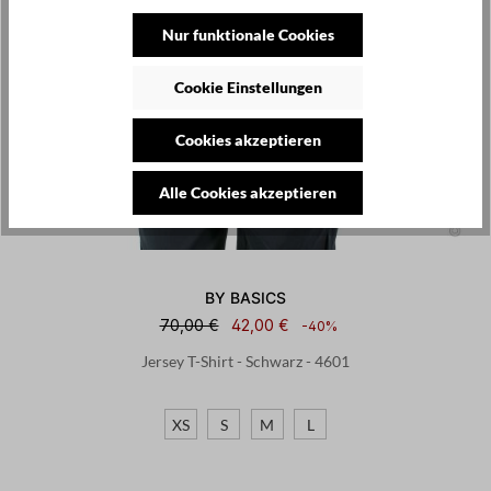
Nur funktionale Cookies
Cookie Einstellungen
Cookies akzeptieren
Alle Cookies akzeptieren
BY BASICS
70,00 €
42,00 €
-40%
Jersey T-Shirt - Schwarz - 4601
XS
S
M
L