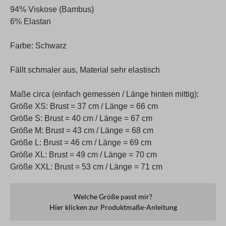
94% Viskose (Bambus)
6% Elastan
Farbe: Schwarz
Fällt schmaler aus, Material sehr elastisch
Maße circa (einfach gemessen / Länge hinten mittig):
Größe XS: Brust = 37 cm / Länge = 66 cm
Größe S: Brust = 40 cm / Länge = 67 cm
Größe M: Brust = 43 cm / Länge = 68 cm
Größe L: Brust = 46 cm / Länge = 69 cm
Größe XL: Brust = 49 cm / Länge = 70 cm
Größe XXL: Brust = 53 cm / Länge = 71 cm
Welche Größe passt mir?
Hier klicken zur Produktmaße-Anleitung