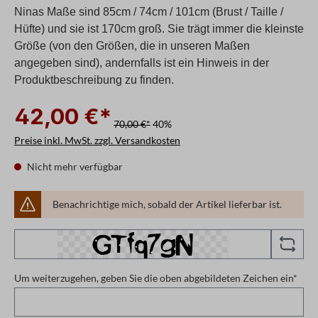
Ninas Maße sind 85cm / 74cm / 101cm (Brust / Taille /
Hüfte) und sie ist 170cm groß. Sie trägt immer die kleinste
Größe (von den Größen, die in unseren Maßen
angegeben sind), andernfalls ist ein Hinweis in der
Produktbeschreibung zu finden.
42,00 €*
70,00 €*
40%
Preise inkl. MwSt. zzgl. Versandkosten
Nicht mehr verfügbar
Benachrichtige mich, sobald der Artikel lieferbar ist.
Um weiterzugehen, geben Sie die oben abgebildeten Zeichen ein*