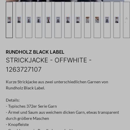
RUNDHOLZ BLACK LABEL
STRICKJACKE - OFFWHITE -
1263727107
Kurze Strickjacke aus zwei unterschiedlichen Garnen von
Rundholz Black Label.
Details:
- Typisches 372er Serie Garn
- Ärmel und Saum aus weichem dicken Garn, etwas transparent
durch größere Maschen
- Knopfleiste