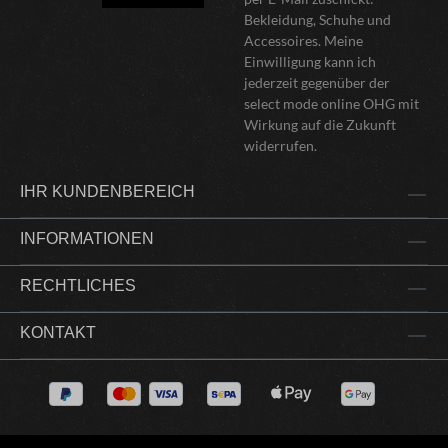
Bekleidung, Schuhe und
Accessoires. Meine
Einwilligung kann ich
jederzeit gegenüber der
select mode online OHG mit
Wirkung auf die Zukunft
widerrufen.
IHR KUNDENBEREICH
INFORMATIONEN
RECHTLICHES
KONTAKT