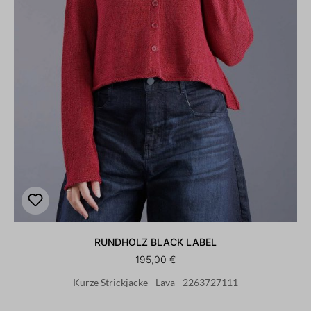
RUNDHOLZ BLACK LABEL
195,00 €
Kurze Strickjacke - Lava - 2263727111