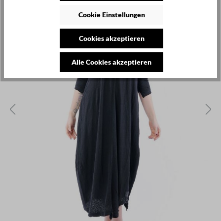
Cookie Einstellungen
Cookies akzeptieren
Alle Cookies akzeptieren