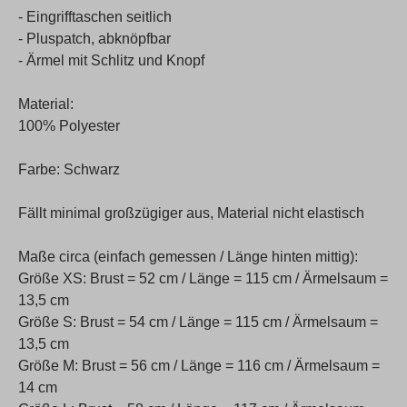
- Eingrifftaschen seitlich
- Pluspatch, abknöpfbar
- Ärmel mit Schlitz und Knopf
Material:
100% Polyester
Farbe: Schwarz
Fällt minimal großzügiger aus, Material nicht elastisch
Maße circa (einfach gemessen / Länge hinten mittig):
Größe XS: Brust = 52 cm / Länge = 115 cm / Ärmelsaum =
13,5 cm
Größe S: Brust = 54 cm / Länge = 115 cm / Ärmelsaum =
13,5 cm
Größe M: Brust = 56 cm / Länge = 116 cm / Ärmelsaum =
14 cm