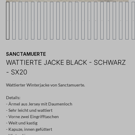
SANCTAMUERTE
WATTIERTE JACKE BLACK - SCHWARZ
- SX20
Wattierter Winterjacke von Sanctamuerte.
Details:
- Ärmel aus Jersey mit Daumenloch
- Sehr leicht und wattiert
- Vorne zwei Eingrifftaschen
- Weit und kastig
- Kapuze, innen gefüttert