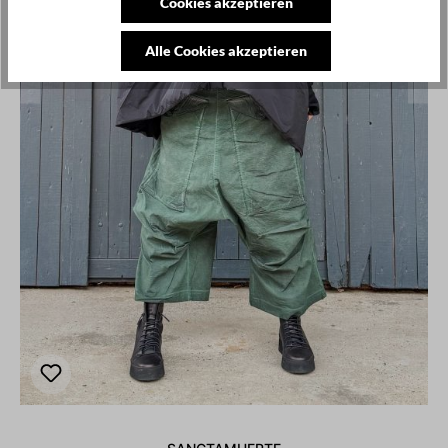
Cookies akzeptieren
Alle Cookies akzeptieren