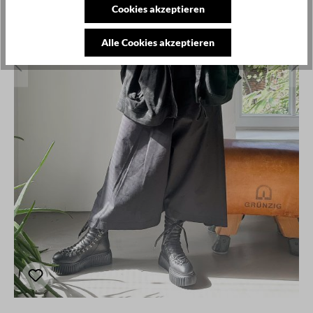
Cookies akzeptieren
Alle Cookies akzeptieren