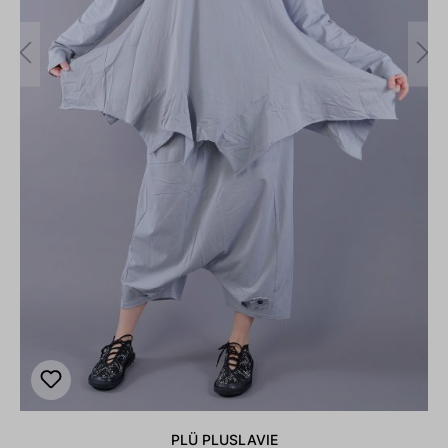
PLÜ PLUSLAVIE