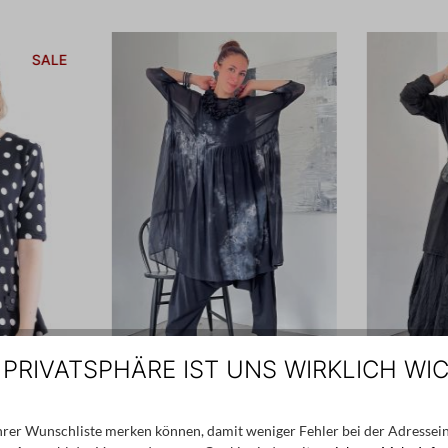
SALE
 PRIVATSPHÄRE IST UNS WIRKLICH WI
Ihrer Wunschliste merken können, damit weniger Fehler bei der Adressein
VIE
PRIVATSACHEN