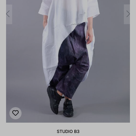
STUDIO B3