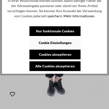
in Ihrer Wunschliste merken können, damit weniger Fehler bei
der Adresseingabe passieren oder damit wir Ihnen Artikel
vorschlagen können. Sie können Ihre Auswahl der Verwendung
von Cookies jederzeit
speichern.
Mehr Informationen
.
Nur funktionale Cookies
Cookie Einstellungen
Cookies akzeptieren
Alle Cookies akzeptieren