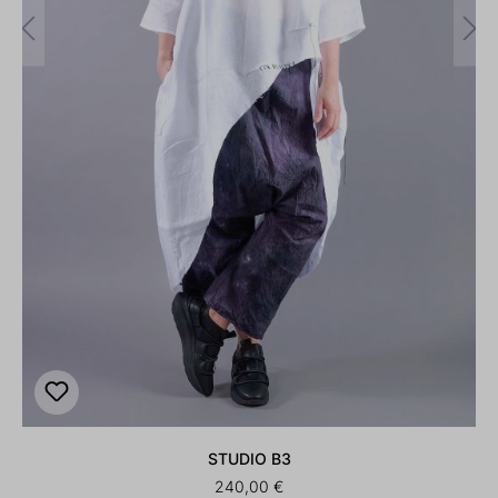
STUDIO B3
240,00 €