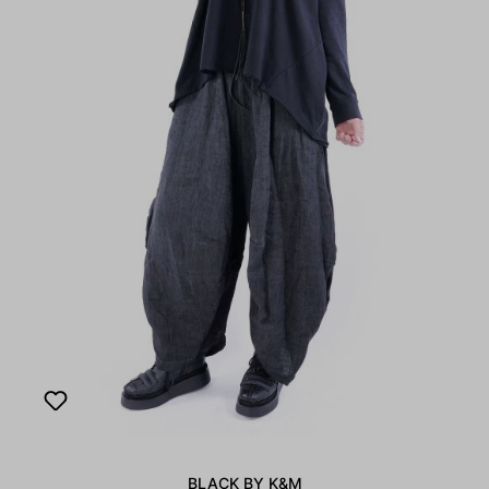
BLACK BY K&M