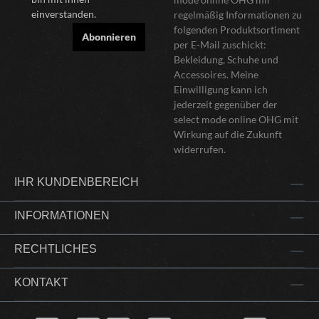
einverstanden.
regelmäßig Informationen zu
folgenden Produktsortiment
Abonnieren
per E-Mail zuschickt:
Bekleidung, Schuhe und
Accessoires. Meine
Einwilligung kann ich
jederzeit gegenüber der
select mode online OHG mit
Wirkung auf die Zukunft
widerrufen.
IHR KUNDENBEREICH
INFORMATIONEN
RECHTLICHES
KONTAKT